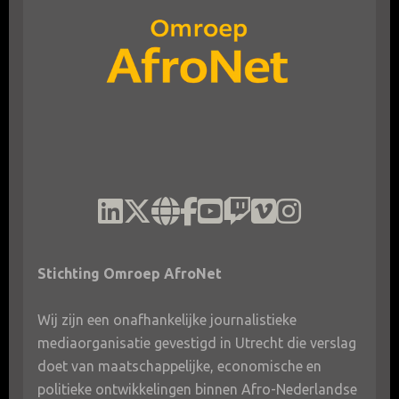
Stichting Omroep AfroNet
Wij zijn een onafhankelijke journalistieke
mediaorganisatie gevestigd in Utrecht die verslag
doet van maatschappelijke, economische en
politieke ontwikkelingen binnen Afro-Nederlandse