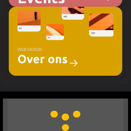
WEB DESIGN
Over ons